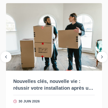
Nouvelles clés, nouvelle vie :
réussir votre installation après un
achat immobilier à Pontrieux
30 JUIN 2026