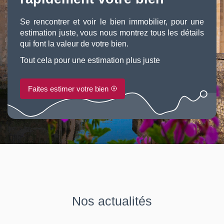
Se rencontrer et voir le bien immobilier, pour une
estimation juste, vous nous montrez tous les détails
qui font la valeur de votre bien.
Tout cela pour une estimation plus juste
Faites estimer votre bien
Nos actualités