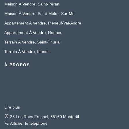
Maison À Vendre, Saint-Péran
Maison À Vendre, Saint-Malon-Sur-Mel
Appartement À Vendre, Pléneuf-Val-André
Appartement À Vendre, Rennes
Terrain À Vendre, Saint-Thurial
Terrain À Vendre, Iffendic
À PROPOS
Lire plus
26 Les Rues Fresnel, 35160 Monterfil
Afficher le téléphone