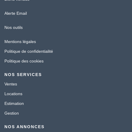
Alerte Email
Nos outils
Mentions légales
Politique de confidentialité
Politique des cookies
NOS SERVICES
Ventes
Locations
Estimation
Gestion
NOS ANNONCES