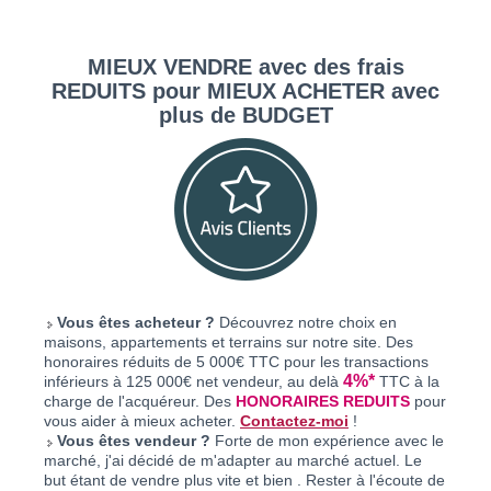
MIEUX VENDRE avec des frais
REDUITS pour MIEUX ACHETER avec
plus de BUDGET
Vous êtes acheteur ?
Découvrez notre choix en
maisons, appartements et terrains sur notre site. Des
honoraires réduits de 5 000€ TTC pour les transactions
4%*
inférieurs à 125 000€ net vendeur, au delà
TTC à la
charge de l'acquéreur. Des
HONORAIRES REDUITS
pour
vous aider à mieux acheter.
Contactez-moi
!
Vous êtes vendeur ?
Forte de mon expérience avec le
marché, j'ai décidé de m'adapter au marché actuel. Le
but étant de vendre plus vite et bien . Rester à l'écoute de