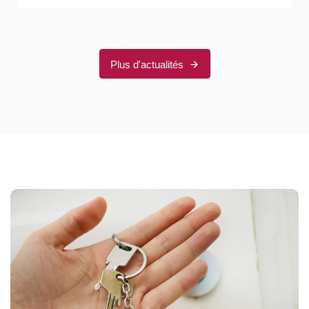
Plus d'actualités