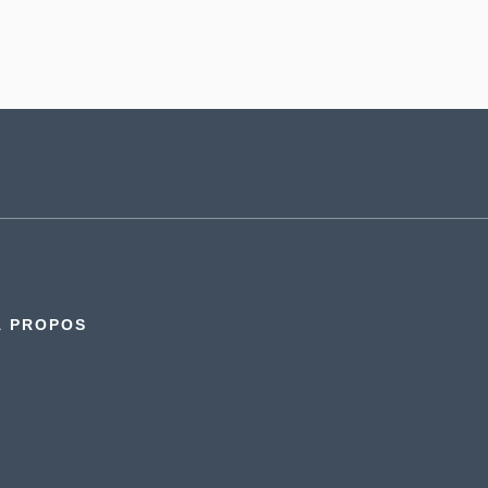
À PROPOS