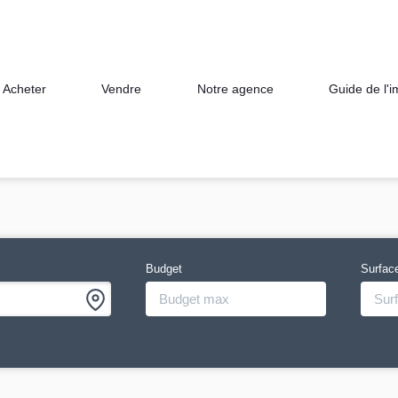
Acheter
Vendre
Notre agence
Guide de l'
Budget
Surfac