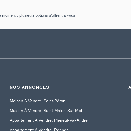
 moment , plusieurs options s'offrent à vous :
NOS ANNONCES
Maison À Vendre, Saint-Péran
Maison À Vendre, Saint-Malon-Sur-Mel
Appartement À Vendre, Pléneuf-Val-André
Appartement À Vendre, Rennes