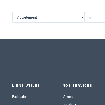
LIENS UTILES
NOS SERVICES
Estimation
Ventes
Locations