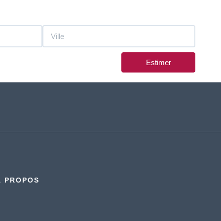
Estimer
À PROPOS