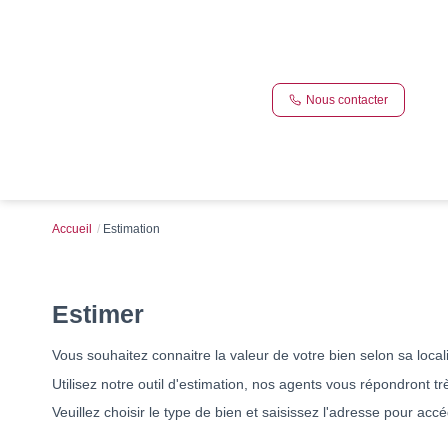
Nous contacter
Accueil
Estimation
Estimer
Vous souhaitez connaitre la valeur de votre bien selon sa localis
Utilisez notre outil d'estimation, nos agents vous répondront t
Veuillez choisir le type de bien et saisissez l'adresse pour acc