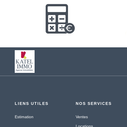
LIENS UTILES
NOS SERVICES
Estimation
Ventes
Locations