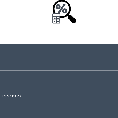
À PROPOS