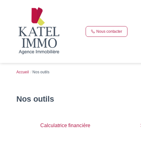
Nous contacter
Accueil
Nos outils
Nos outils
Calculatrice financière