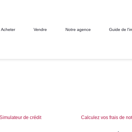
Acheter
Vendre
Notre agence
Guide de l'
Simulateur de crédit
Calculez vos frais de no