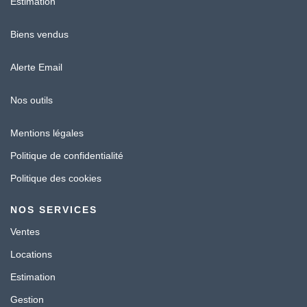
Estimation
Biens vendus
Alerte Email
Nos outils
Mentions légales
Politique de confidentialité
Politique des cookies
NOS SERVICES
Ventes
Locations
Estimation
Gestion