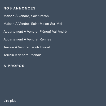
NOS ANNONCES
Maison À Vendre, Saint-Péran
Maison À Vendre, Saint-Malon-Sur-Mel
Appartement À Vendre, Pléneuf-Val-André
Appartement À Vendre, Rennes
Terrain À Vendre, Saint-Thurial
Terrain À Vendre, Iffendic
À PROPOS
Lire plus