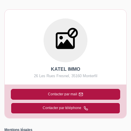
KATEL IMMO
26 Les Rues Fresnel
,
35160
Monterfil
Contacter par mail
Contacter par téléphone
Mentions légales