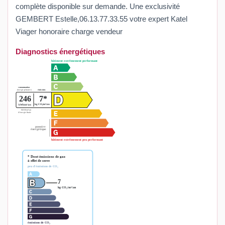
complète disponible sur demande. Une exclusivité
GEMBERT Estelle,06.13.77.33.55 votre expert Katel
Viager honoraire charge vendeur
Diagnostics énergétiques