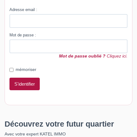
Adresse email :
Mot de passe :
Mot de passe oublié ?
Cliquez ici.
mémoriser
S'identifier
Découvrez votre futur quartier
Avec votre expert KATEL IMMO