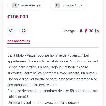
D
Classe énergie
B
Emission GES
€106 000
Partager :
Nos honoraires
Saint Malo - Viager occupé homme de 75 ans.Un bel
appartement d'une surface habitable de 77 m2 comprenant
: d'une belle entrée, un beau séjour lumineux exposé
sud/ouest, deux belles chambres avec placard, un bureau,
une salle d'eau et toilette séparé, proche des commodités ,
des transports et du centre ville.
Absence de procédure nombres de lots: 59 nombre de lots
habitations:26
Un belle investissement avec une forte décote