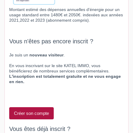
Montant estimé des dépenses annuelles d'énergie pour un
usage standard entre 1480€ et 2050€. indexées aux années
2021,2022 et 2023 (abonnement compris).
Vous n'êtes pas encore inscrit ?
Je suis un
nouveau visiteur
.
En vous inscrivant sur le site KATEL IMMO, vous
bénéficierez de nombreux services complémentaires.
L'inscription est totalement gratuite et ne vous engage
en rien.
Créer son compte
Vous êtes déjà inscrit ?