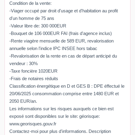
Condition de la vente:
-Viager occupé par droit d'usage et d'habitation au profit
d'un homme de 75 ans
-Valeur libre de: 300 000EUR
-Bouquet de 106 000EUR FAI (frais d'agence inclus)
-Rente viagère mensuelle de 589 EUR, revalorisation
annuelle selon l'indice IPC INSEE hors tabac
-Revalorisation de la rente en cas de départ anticipé du
vendeur : 30%
-Taxe foncière 1020EUR
-Frais de notaires réduits
Classification énergétique en D et GES B : DPE éffectué le
20/06/2025 consommation comprise entre 1480 EUR et
2050 EUR/an.
Les informations sur les risques auxquels ce bien est
exposé sont disponibles sur le site: géorisque:
www.georisques.gouv.fr
Contactez-moi pour plus d'informations. Description