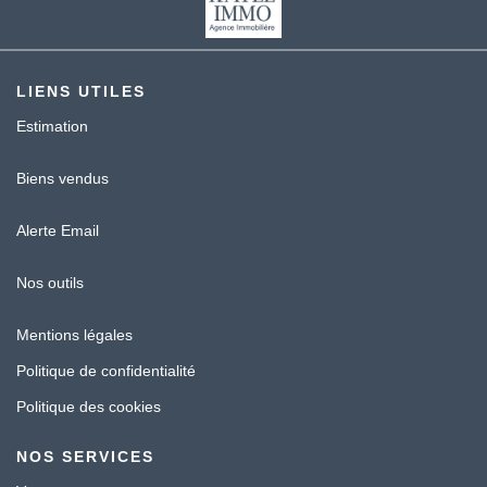
LIENS UTILES
Estimation
Biens vendus
Alerte Email
Nos outils
Mentions légales
Politique de confidentialité
Politique des cookies
NOS SERVICES