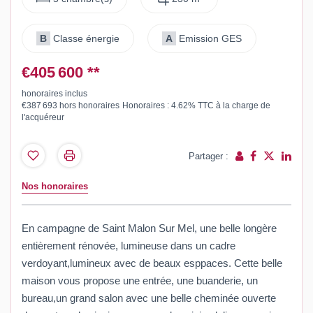
B
Classe énergie
A
Emission GES
€405 600
**
honoraires inclus
€387 693
hors honoraires
Honoraires : 4.62% TTC à la charge de
l'acquéreur
Partager :
Nos honoraires
En campagne de Saint Malon Sur Mel, une belle longère
entièrement rénovée, lumineuse dans un cadre
verdoyant,lumineux avec de beaux esppaces. Cette belle
maison vous propose une entrée, une buanderie, un
bureau,un grand salon avec une belle cheminée ouverte