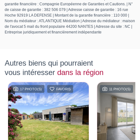
garantie financière : Compagnie Européenne de Garanties et Cautions. | N°
de caisse de garantie : 382 506 079 | Adresse caisse de garantie : 16 rue
Hoche 92919 LA DEFENSE | Montant de la garantie financière : 110 000 |
Nom du médiateur : ATLANTIQUE Médiation | Adresse du médiateur : maison
de l'avocat 5 mail du front populaire 44200 NANTES | Adresse du site : NC |
Entreprise juridiquement et financièrement indépendante
Autres biens qui pourraient
vous intéresser
dans la région
17 PHOTO(S)
FAVORIS
11 PHOTO(S)