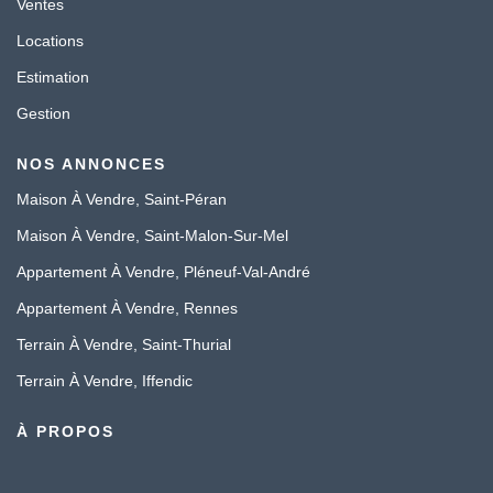
Ventes
Locations
Estimation
Gestion
NOS ANNONCES
Maison À Vendre, Saint-Péran
Maison À Vendre, Saint-Malon-Sur-Mel
Appartement À Vendre, Pléneuf-Val-André
Appartement À Vendre, Rennes
Terrain À Vendre, Saint-Thurial
Terrain À Vendre, Iffendic
À PROPOS