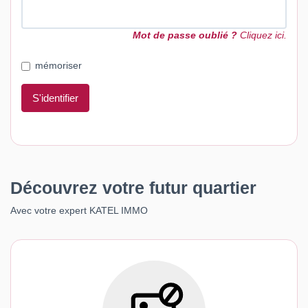
Mot de passe oublié ?
Cliquez ici.
mémoriser
S'identifier
Découvrez votre futur quartier
Avec votre expert KATEL IMMO