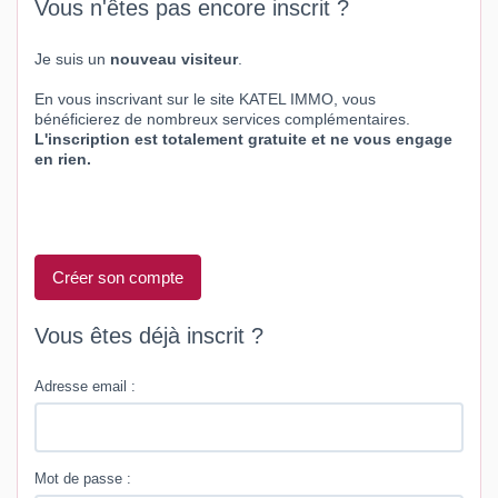
Vous n'êtes pas encore inscrit ?
Je suis un
nouveau visiteur
.
En vous inscrivant sur le site KATEL IMMO, vous
bénéficierez de nombreux services complémentaires.
L'inscription est totalement gratuite et ne vous engage
en rien.
Créer son compte
Vous êtes déjà inscrit ?
Adresse email :
Mot de passe :