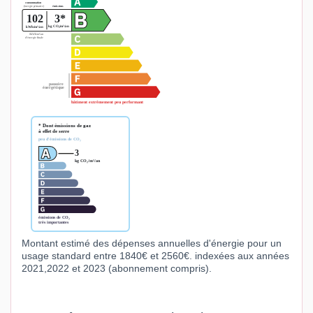
Montant estimé des dépenses annuelles d'énergie pour un
usage standard entre 1840€ et 2560€. indexées aux années
2021,2022 et 2023 (abonnement compris).