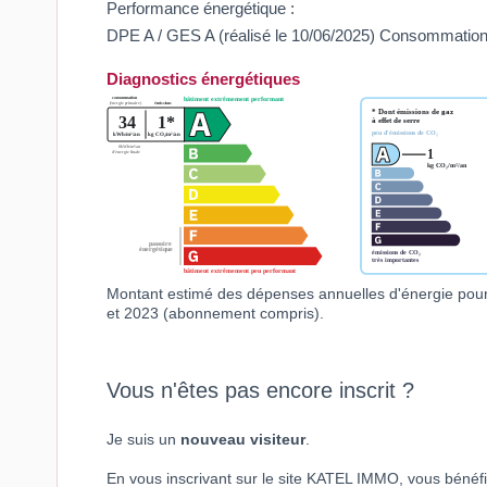
Performance énergétique :
DPE A / GES A (réalisé le 10/06/2025) Consommation
Diagnostics énergétiques
Montant estimé des dépenses annuelles d'énergie pou
et 2023 (abonnement compris).
Vous n'êtes pas encore inscrit ?
Je suis un
nouveau visiteur
.
En vous inscrivant sur le site KATEL IMMO, vous bénéfi