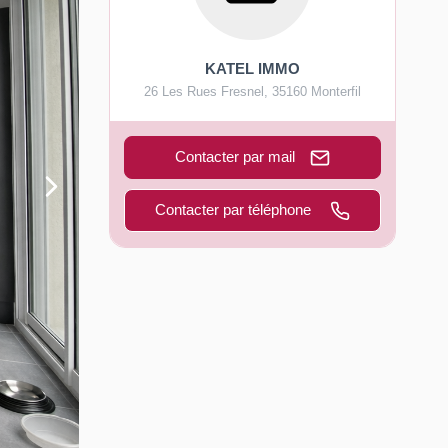
KATEL IMMO
26 Les Rues Fresnel
,
35160
Monterfil
Contacter par mail
Contacter par téléphone