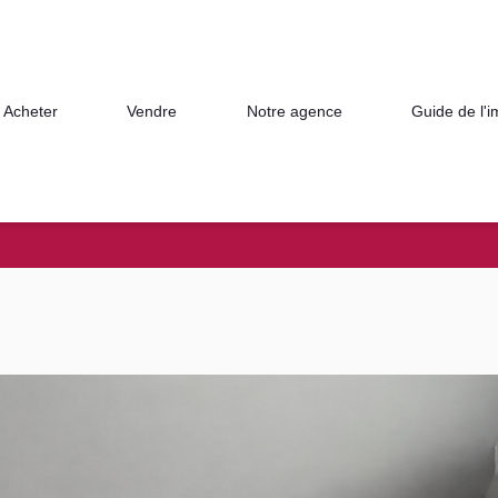
Acheter
Vendre
Notre agence
Guide de l'