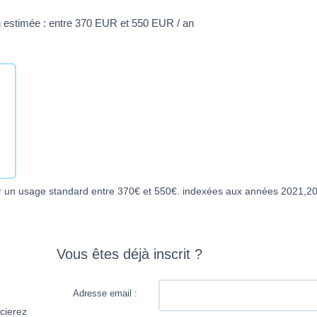
 estimée : entre 370 EUR et 550 EUR / an
r un usage standard entre 370€ et 550€. indexées aux années 2021,2
Vous êtes déjà inscrit ?
Adresse email :
cierez