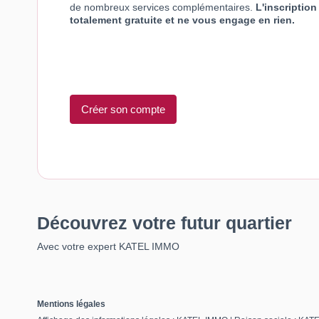
de nombreux services complémentaires.
L'inscription
totalement gratuite et ne vous engage en rien.
Créer son compte
Découvrez votre futur quartier
Avec votre expert KATEL IMMO
Mentions légales