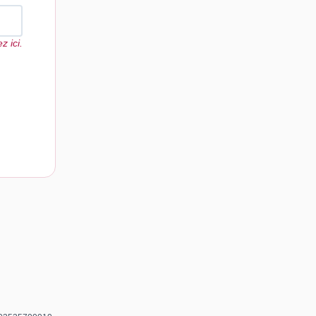
z ici.