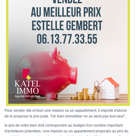
Contact
Katel Viager
Pour vendre vite et bien une maison ou un appartement, il importe d'abord
de le proposer le prix juste. "Un bien immobilier ne se vend pas tout seul".
le prix de votre bien doit correspondre au budget d'un nombre important
d'acheteurs potentiels. Une maison ou un appartement proposés au prix du