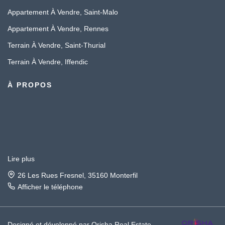
Appartement À Vendre, Saint-Malo
Appartement À Vendre, Rennes
Terrain À Vendre, Saint-Thurial
Terrain À Vendre, Iffendic
À PROPOS
Lire plus
26 Les Rues Fresnel, 35160 Monterfil
Afficher le téléphone
Designé et développé par Orisha Real Estate