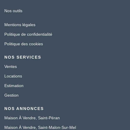
Nos outils
Mentions légales
Politique de confidentialité
Politique des cookies
NOS SERVICES
Ventes
Locations
Estimation
Gestion
NOS ANNONCES
Maison À Vendre, Saint-Péran
Maison À Vendre, Saint-Malon-Sur-Mel