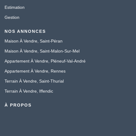
Estimation
Gestion
NOS ANNONCES
Maison À Vendre, Saint-Péran
Maison À Vendre, Saint-Malon-Sur-Mel
Appartement À Vendre, Pléneuf-Val-André
Appartement À Vendre, Rennes
Terrain À Vendre, Saint-Thurial
Terrain À Vendre, Iffendic
À PROPOS