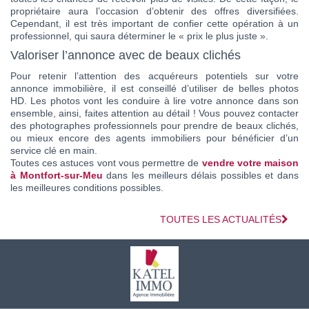
propriétaire aura l’occasion d’obtenir des offres diversifiées.
Cependant, il est très important de confier cette opération à un
professionnel, qui saura déterminer le « prix le plus juste ».
Valoriser l’annonce avec de beaux clichés
Pour retenir l’attention des acquéreurs potentiels sur votre
annonce immobilière, il est conseillé d’utiliser de belles photos
HD. Les photos vont les conduire à lire votre annonce dans son
ensemble, ainsi, faites attention au détail ! Vous pouvez contacter
des photographes professionnels pour prendre de beaux clichés,
ou mieux encore des agents immobiliers pour bénéficier d’un
service clé en main.
Toutes ces astuces vont vous permettre de
vendre votre maison
à Montfort-sur-Meu
dans les meilleurs délais possibles et dans
les meilleures conditions possibles.
TOUTES LES ACTUALITÉS