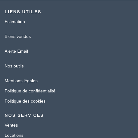
LIENS UTILES
Estimation
Biens vendus
Alerte Email
Nos outils
Mentions légales
Politique de confidentialité
Politique des cookies
NOS SERVICES
Ventes
Locations