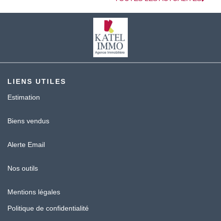
LIENS UTILES
Estimation
Biens vendus
Alerte Email
Nos outils
Mentions légales
Politique de confidentialité