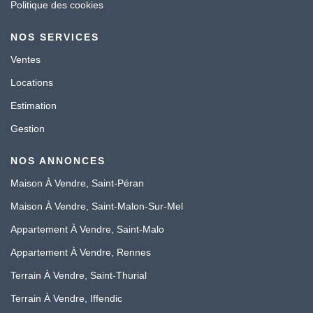
Politique des cookies
NOS SERVICES
Ventes
Locations
Estimation
Gestion
NOS ANNONCES
Maison À Vendre, Saint-Péran
Maison À Vendre, Saint-Malon-Sur-Mel
Appartement À Vendre, Saint-Malo
Appartement À Vendre, Rennes
Terrain À Vendre, Saint-Thurial
Terrain À Vendre, Iffendic