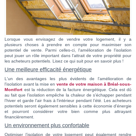
Contact
Katel Viager
Lorsque vous envisagez de vendre votre logement, il y a
plusieurs choses à prendre en compte pour maximiser son
potentiel de vente. Parmi celles-ci, l'amélioration de l'isolation
peut jouer un rôle important dans l'attrait de votre propriété pour
les acheteurs potentiels. Lisez ce qui suit pour en savoir plus !
Une meilleure efficacité énergétique
L'un des avantages les plus évidents de l'amélioration de
l'isolation avant la mise en
vente de votre maison à Bréal-sous-
Montfort
est la réduction de la facture énergétique. Cela est dû
au fait que l'isolation empêche la chaleur de s'échapper pendant
l’hiver et garde l'air frais à l'intérieur pendant l’été. Les acheteurs
potentiels seront également sensibles à cette économie d'énergie
et pourront considérer votre bien comme plus attrayant
financièrement.
Un environnement plus confortable
Optimiser l’isolation de votre logement peut également rendre