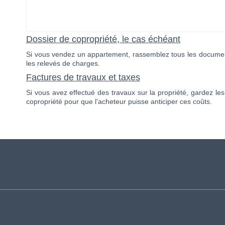
Dossier de copropriété, le cas échéant
Si vous vendez un appartement, rassemblez tous les documents 
les relevés de charges.
Factures de travaux et taxes
Si vous avez effectué des travaux sur la propriété, gardez le
copropriété pour que l'acheteur puisse anticiper ces coûts.