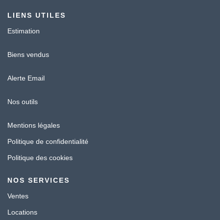
LIENS UTILES
Estimation
Biens vendus
Alerte Email
Nos outils
Mentions légales
Politique de confidentialité
Politique des cookies
NOS SERVICES
Ventes
Locations