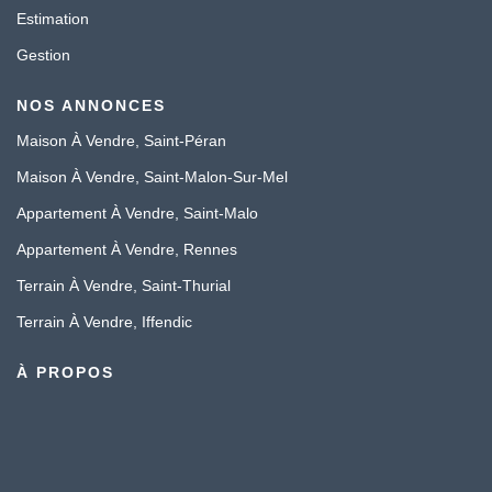
Estimation
Gestion
NOS ANNONCES
Maison À Vendre, Saint-Péran
Maison À Vendre, Saint-Malon-Sur-Mel
Appartement À Vendre, Saint-Malo
Appartement À Vendre, Rennes
Terrain À Vendre, Saint-Thurial
Terrain À Vendre, Iffendic
À PROPOS