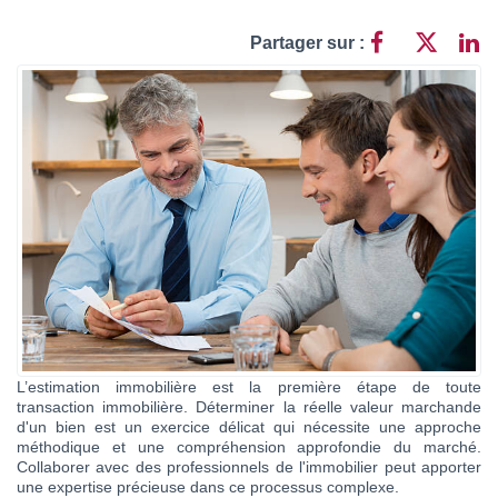
Contact
Partager sur :
Katel Viager
L’estimation immobilière est la première étape de toute
transaction immobilière. Déterminer la réelle valeur marchande
d'un bien est un exercice délicat qui nécessite une approche
méthodique et une compréhension approfondie du marché.
Collaborer avec des professionnels de l'immobilier peut apporter
une expertise précieuse dans ce processus complexe.