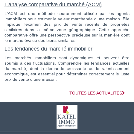
L'analyse comparative du marché (ACM)
L'ACM est une méthode couramment utilisée par les agents
immobiliers pour estimer la valeur marchande d'une maison. Elle
implique l'examen des prix de vente récents de propriétés
similaires dans la même zone géographique. Cette approche
comparative offre une perspective précieuse sur la manière dont
le marché évalue des biens similaires.
Les tendances du marché immobilier
Les marchés immobiliers sont dynamiques et peuvent être
soumis à des fluctuations. Comprendre les tendances actuelles
du marché, dont la demande croissante ou le ralentissement
économique, est essentiel pour déterminer correctement le juste
prix de vente d’une maison.
TOUTES LES ACTUALITÉS