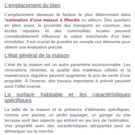
L’emplacement du bien
L'emplacement demeure le facteur le plus déterminant dans
l'
estimation d’une maison à Iffendic
ou ailleurs. Des quartiers
en plein essor, la proximité des transports en commun, des
écoles réputées et des commodités locales peuvent
considérablement influencer la valeur marchande d'un bien
immobilier. Il est crucial de prendre en compte ces éléments pour
obtenir une évaluation précise.
L'état général de la maison
L'état de la maison est un autre paramètre incontournable. Les
rénovations récentes, la qualité des matériaux utilisés et la
maintenance régulière peuvent augmenter le prix de vente d’une
propriété. À l'inverse, des travaux importants à prévoir peuvent
avoir l'effet inverse.
La surface habitable et les caractéristiques
spécifiques
La taille de la maison et la présence d'éléments spécifiques,
comme une piscine, un jardin paysager, un garage ou une
terrasse sont des aspects qui entrent en jeu lors de l'estimation.
Une propriété avec des caractéristiques attrayantes peut se
démarquer sur le marché.