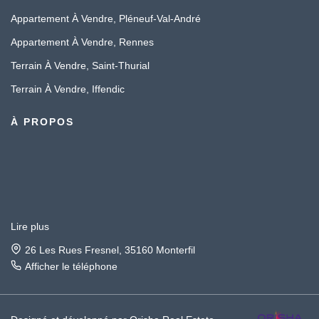
Appartement À Vendre, Pléneuf-Val-André
Appartement À Vendre, Rennes
Terrain À Vendre, Saint-Thurial
Terrain À Vendre, Iffendic
À PROPOS
Lire plus
26 Les Rues Fresnel, 35160 Monterfil
Afficher le téléphone