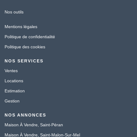
Nos outils
Mentions légales
Politique de confidentialité
Politique des cookies
NOS SERVICES
Ventes
Locations
Estimation
Gestion
NOS ANNONCES
Maison À Vendre, Saint-Péran
Maison À Vendre, Saint-Malon-Sur-Mel