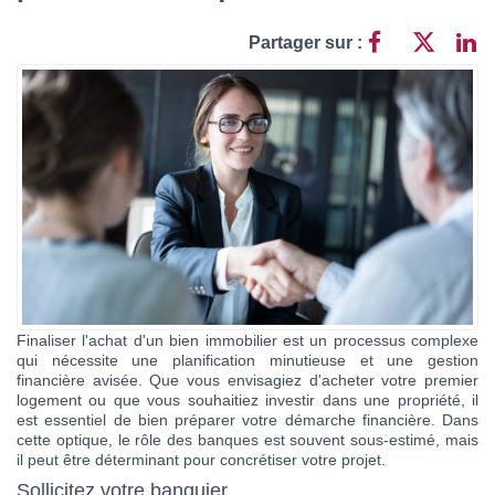
Contact
Partager sur :
Katel Viager
Finaliser l'achat d'un bien immobilier est un processus complexe
qui nécessite une planification minutieuse et une gestion
financière avisée. Que vous envisagiez d'acheter votre premier
logement ou que vous souhaitiez investir dans une propriété, il
est essentiel de bien préparer votre démarche financière. Dans
cette optique, le rôle des banques est souvent sous-estimé, mais
il peut être déterminant pour concrétiser votre projet.
Sollicitez votre banquier