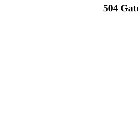
504 Gat