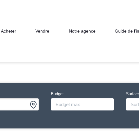
Acheter
Vendre
Notre agence
Guide de l'
Budget
Surfac