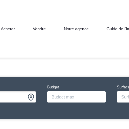
Acheter
Vendre
Notre agence
Guide de l'
Budget
Surfac