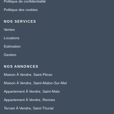
Politique de confidentialité
Politique des cookies
NOS SERVICES
Ventes
Locations
Estimation
Gestion
NOS ANNONCES
Maison À Vendre, Saint-Péran
Maison À Vendre, Saint-Malon-Sur-Mel
Appartement À Vendre, Saint-Malo
Appartement À Vendre, Rennes
Terrain À Vendre, Saint-Thurial