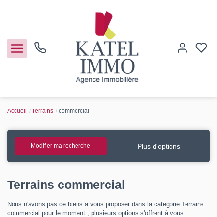
Accueil
Terrains
commercial
Acheter
Vendre
Plus d'options
Modifier ma recherche
Notre agence
Terrains commercial
Guide de l'immo
Nous n'avons pas de biens à vous proposer dans la catégorie Terrains
commercial pour le moment , plusieurs options s'offrent à vous :