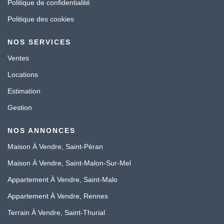
Politique de confidentialité
Politique des cookies
NOS SERVICES
Ventes
Locations
Estimation
Gestion
NOS ANNONCES
Maison À Vendre, Saint-Péran
Maison À Vendre, Saint-Malon-Sur-Mel
Appartement À Vendre, Saint-Malo
Appartement À Vendre, Rennes
Terrain À Vendre, Saint-Thurial