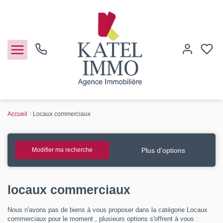
Accueil
Locaux commerciaux
Acheter
Vendre
Plus d'options
Modifier ma recherche
Notre agence
locaux commerciaux
Guide de l'immo
Nous n'avons pas de biens à vous proposer dans la catégorie Locaux
commerciaux pour le moment , plusieurs options s'offrent à vous :