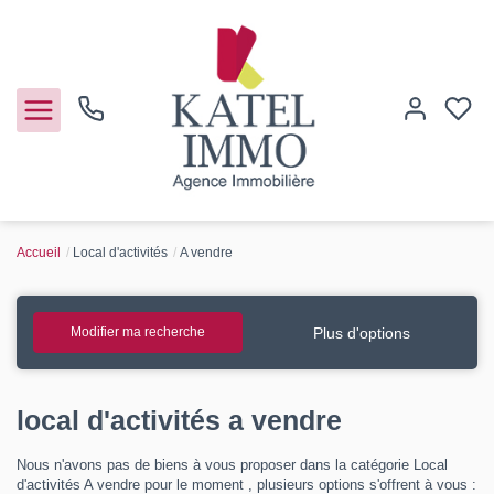
Accueil
Local d'activités
A vendre
Acheter
Vendre
Plus d'options
Modifier ma recherche
Notre agence
local d'activités a vendre
Guide de l'immo
Nous n'avons pas de biens à vous proposer dans la catégorie Local
d'activités A vendre pour le moment , plusieurs options s'offrent à vous :