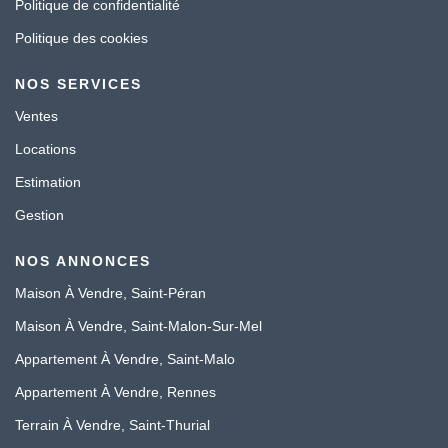
Politique de confidentialité
Politique des cookies
NOS SERVICES
Ventes
Locations
Estimation
Gestion
NOS ANNONCES
Maison À Vendre, Saint-Péran
Maison À Vendre, Saint-Malon-Sur-Mel
Appartement À Vendre, Saint-Malo
Appartement À Vendre, Rennes
Terrain À Vendre, Saint-Thurial