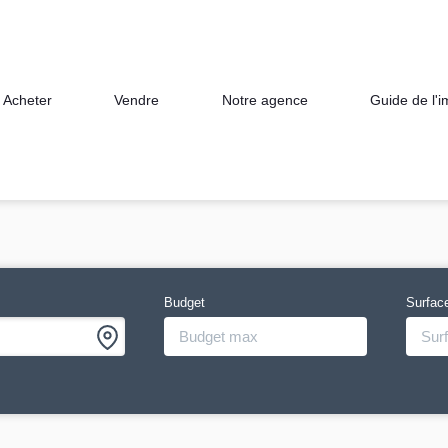
Acheter
Vendre
Notre agence
Guide de l'
Budget
Surfac