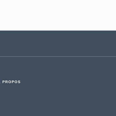
À PROPOS