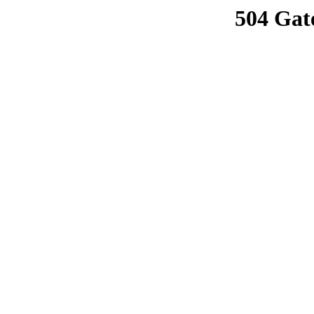
504 Gat