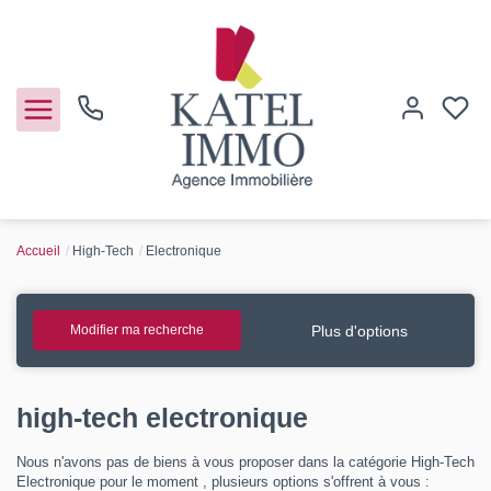
Accueil
High-Tech
Electronique
Acheter
Vendre
Plus d'options
Modifier ma recherche
Notre agence
high-tech electronique
Guide de l'immo
Nous n'avons pas de biens à vous proposer dans la catégorie High-Tech
Electronique pour le moment , plusieurs options s'offrent à vous :