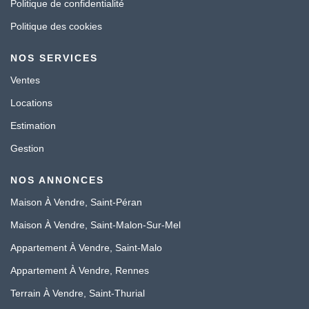
Politique de confidentialité
Politique des cookies
NOS SERVICES
Ventes
Locations
Estimation
Gestion
NOS ANNONCES
Maison À Vendre, Saint-Péran
Maison À Vendre, Saint-Malon-Sur-Mel
Appartement À Vendre, Saint-Malo
Appartement À Vendre, Rennes
Terrain À Vendre, Saint-Thurial