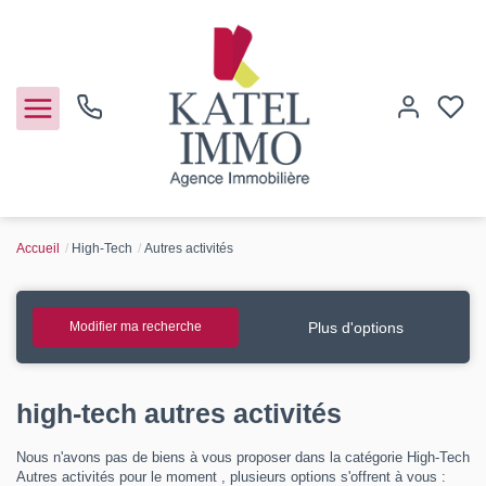
Accueil
High-Tech
Autres activités
Acheter
Vendre
Plus d'options
Modifier ma recherche
Notre agence
high-tech autres activités
Guide de l'immo
Nous n'avons pas de biens à vous proposer dans la catégorie High-Tech
Autres activités pour le moment , plusieurs options s'offrent à vous :