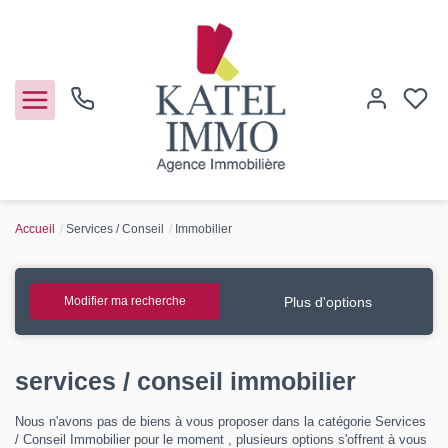
Accueil
Services / Conseil
Immobilier
Acheter
Vendre
Plus d'options
Modifier ma recherche
Notre agence
services / conseil immobilier
Guide de l'immo
Nous n'avons pas de biens à vous proposer dans la catégorie Services
/ Conseil Immobilier pour le moment , plusieurs options s'offrent à vous