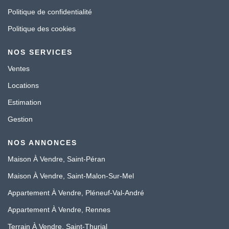
Politique de confidentialité
Politique des cookies
NOS SERVICES
Ventes
Locations
Estimation
Gestion
NOS ANNONCES
Maison À Vendre, Saint-Péran
Maison À Vendre, Saint-Malon-Sur-Mel
Appartement À Vendre, Pléneuf-Val-André
Appartement À Vendre, Rennes
Terrain À Vendre, Saint-Thurial