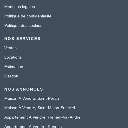
Mentions légales
Politique de confidentialité
Politique des cookies
NOS SERVICES
Ventes
Locations
Estimation
Gestion
NOS ANNONCES
Maison À Vendre, Saint-Péran
Maison À Vendre, Saint-Malon-Sur-Mel
Appartement À Vendre, Pléneuf-Val-André
Appartement À Vendre, Rennes