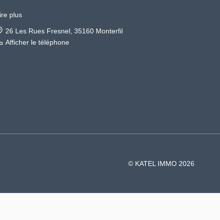
ire plus
26 Les Rues Fresnel, 35160 Monterfil
Afficher le téléphone
© KATEL IMMO 2026