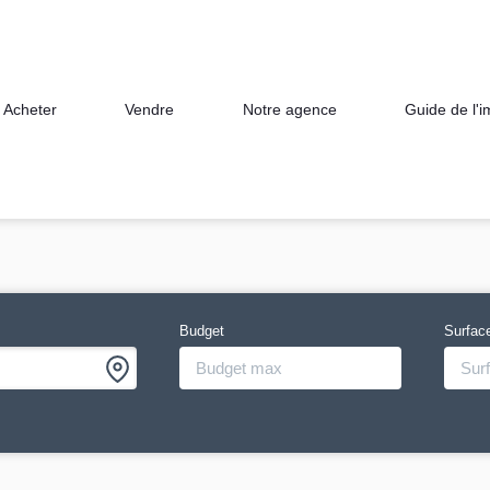
Acheter
Vendre
Notre agence
Guide de l'
Budget
Surfac