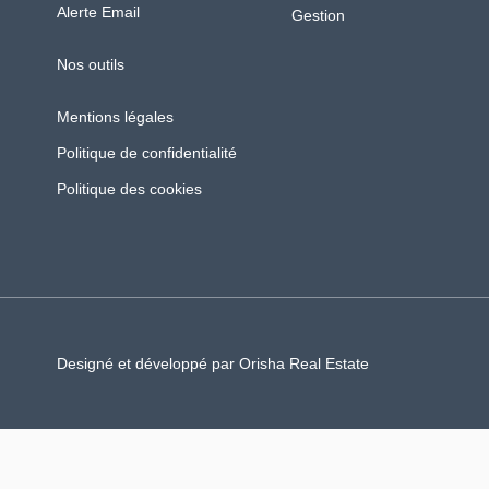
Alerte Email
Gestion
Nos outils
Mentions légales
Politique de confidentialité
Politique des cookies
Designé et développé par Orisha Real Estate