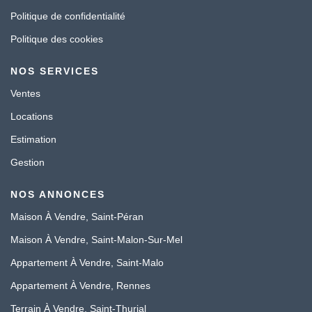
Politique de confidentialité
Politique des cookies
NOS SERVICES
Ventes
Locations
Estimation
Gestion
NOS ANNONCES
Maison À Vendre, Saint-Péran
Maison À Vendre, Saint-Malon-Sur-Mel
Appartement À Vendre, Saint-Malo
Appartement À Vendre, Rennes
Terrain À Vendre, Saint-Thurial