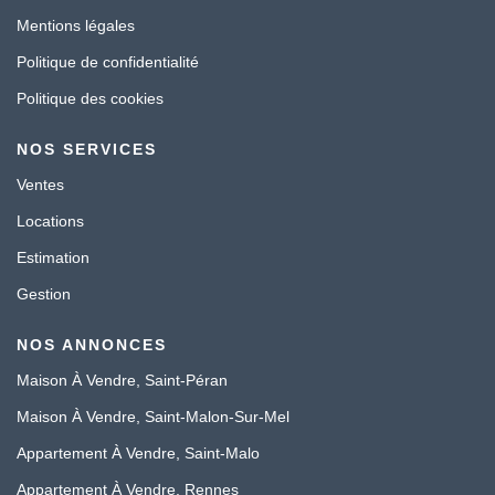
Mentions légales
Politique de confidentialité
Politique des cookies
NOS SERVICES
Ventes
Locations
Estimation
Gestion
NOS ANNONCES
Maison À Vendre, Saint-Péran
Maison À Vendre, Saint-Malon-Sur-Mel
Appartement À Vendre, Saint-Malo
Appartement À Vendre, Rennes