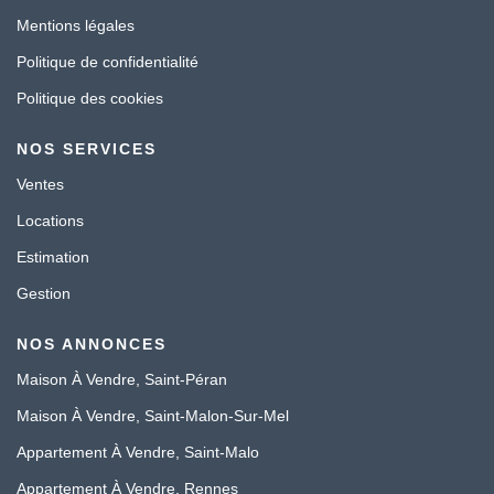
Mentions légales
Politique de confidentialité
Politique des cookies
NOS SERVICES
Ventes
Locations
Estimation
Gestion
NOS ANNONCES
Maison À Vendre, Saint-Péran
Maison À Vendre, Saint-Malon-Sur-Mel
Appartement À Vendre, Saint-Malo
Appartement À Vendre, Rennes