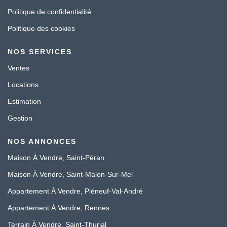
Politique de confidentialité
Politique des cookies
NOS SERVICES
Ventes
Locations
Estimation
Gestion
NOS ANNONCES
Maison À Vendre, Saint-Péran
Maison À Vendre, Saint-Malon-Sur-Mel
Appartement À Vendre, Pléneuf-Val-André
Appartement À Vendre, Rennes
Terrain À Vendre, Saint-Thurial