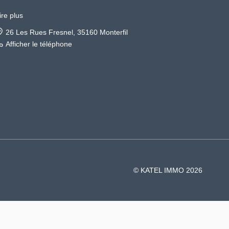
ire plus
26 Les Rues Fresnel, 35160 Monterfil
Afficher le téléphone
© KATEL IMMO 2026