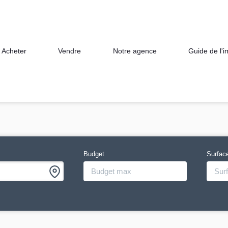
Acheter
Vendre
Notre agence
Guide de l'
Budget
Surfac