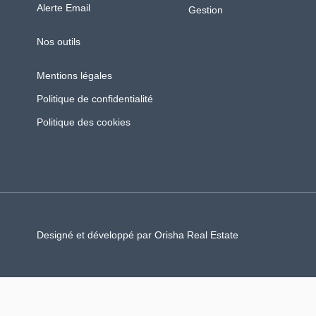
Alerte Email
Gestion
Nos outils
Mentions légales
Politique de confidentialité
Politique des cookies
Designé et développé par Orisha Real Estate