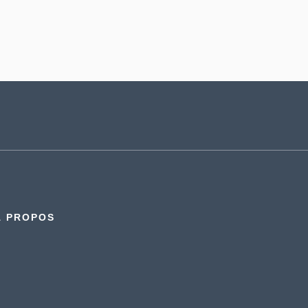
À PROPOS