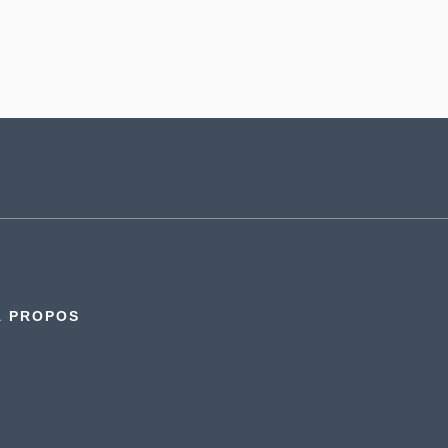
À PROPOS