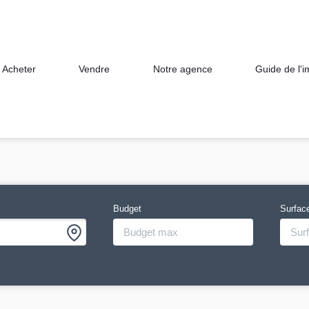
Acheter
Vendre
Notre agence
Guide de l'
Budget
Surfac