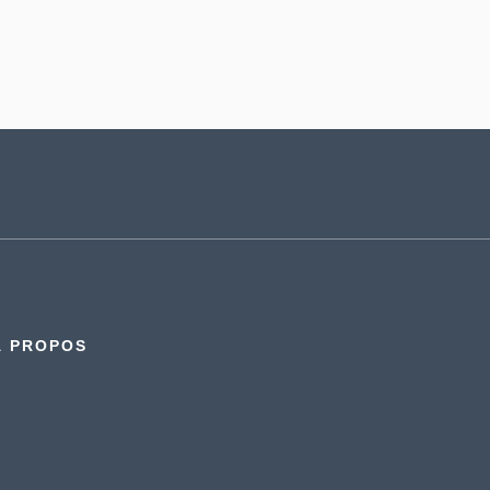
À PROPOS