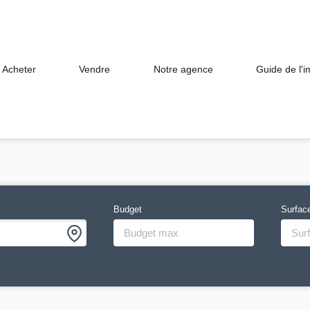
Acheter
Vendre
Notre agence
Guide de l'
Budget
Surfac