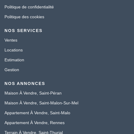
Politique de confidentialité
Politique des cookies
NOS SERVICES
Ventes
Locations
Estimation
Gestion
NOS ANNONCES
Maison À Vendre, Saint-Péran
Maison À Vendre, Saint-Malon-Sur-Mel
Appartement À Vendre, Saint-Malo
Appartement À Vendre, Rennes
Terrain À Vendre, Saint-Thurial