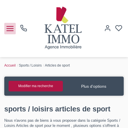
Accueil
Sports / Loisirs
Articles de sport
Acheter
Vendre
Plus d'options
Modifier ma recherche
Notre agence
sports / loisirs articles de sport
Guide de l'immo
Nous n'avons pas de biens à vous proposer dans la catégorie Sports /
Loisirs Articles de sport pour le moment , plusieurs options s'offrent à