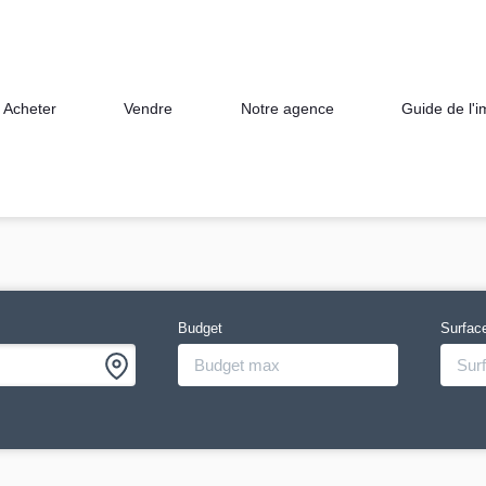
Acheter
Vendre
Notre agence
Guide de l'
Budget
Surfac