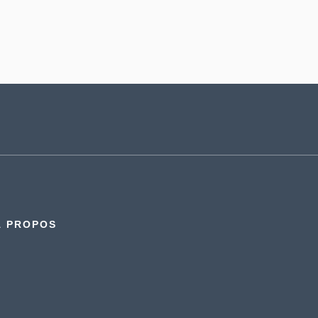
À PROPOS