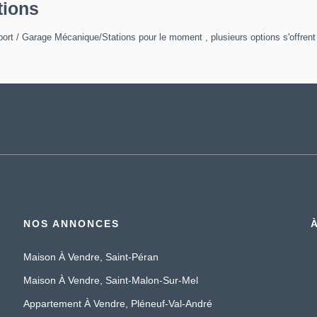
tions
ort / Garage Mécanique/Stations pour le moment , plusieurs options s'offrent
NOS ANNONCES
Maison À Vendre, Saint-Péran
Maison À Vendre, Saint-Malon-Sur-Mel
Appartement À Vendre, Pléneuf-Val-André