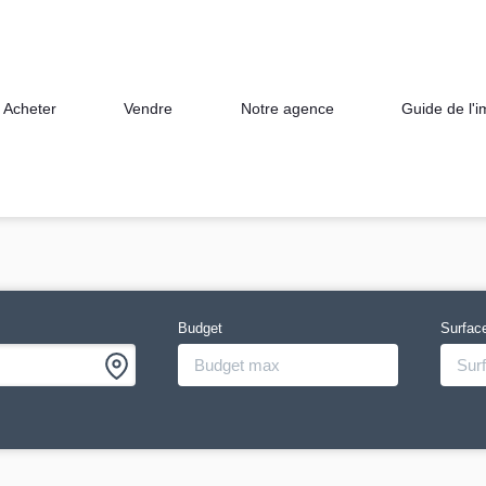
Acheter
Vendre
Notre agence
Guide de l'
Budget
Surfac