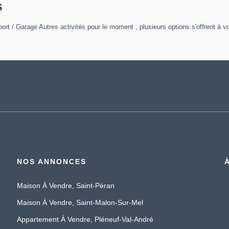
s
rt / Garage Autres activités pour le moment , plusieurs options s'offrent à v
NOS ANNONCES
Maison À Vendre, Saint-Péran
Maison À Vendre, Saint-Malon-Sur-Mel
Appartement À Vendre, Pléneuf-Val-André