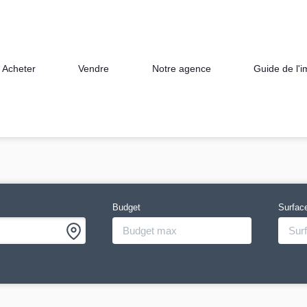
Acheter
Vendre
Notre agence
Guide de l'
Budget
Surfac