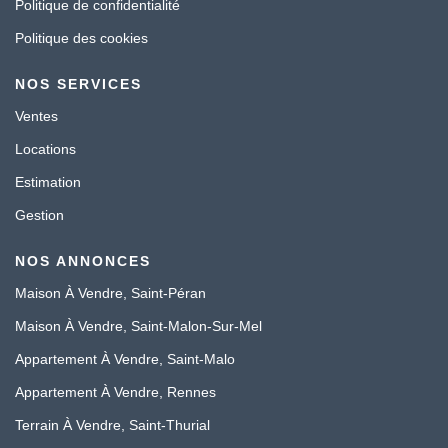
Politique de confidentialité
Politique des cookies
NOS SERVICES
Ventes
Locations
Estimation
Gestion
NOS ANNONCES
Maison À Vendre, Saint-Péran
Maison À Vendre, Saint-Malon-Sur-Mel
Appartement À Vendre, Saint-Malo
Appartement À Vendre, Rennes
Terrain À Vendre, Saint-Thurial