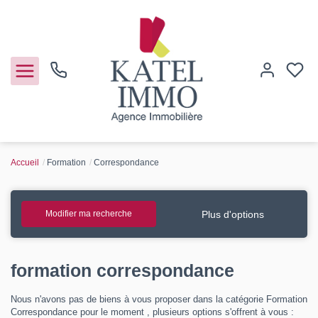
Accueil
Formation
Correspondance
Acheter
Vendre
Plus d'options
Modifier ma recherche
Notre agence
formation correspondance
Guide de l'immo
Nous n'avons pas de biens à vous proposer dans la catégorie Formation
Correspondance pour le moment , plusieurs options s'offrent à vous :