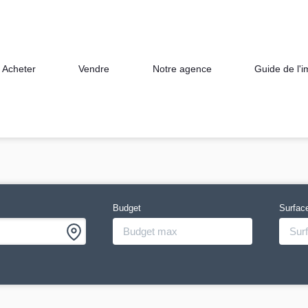
Acheter
Vendre
Notre agence
Guide de l'
Budget
Surfac