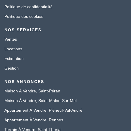
Politique de confidentialité
Politique des cookies
NOS SERVICES
Ventes
Locations
Estimation
Gestion
NOS ANNONCES
Maison À Vendre, Saint-Péran
Maison À Vendre, Saint-Malon-Sur-Mel
Appartement À Vendre, Pléneuf-Val-André
Appartement À Vendre, Rennes
Terrain À Vendre, Saint-Thurial