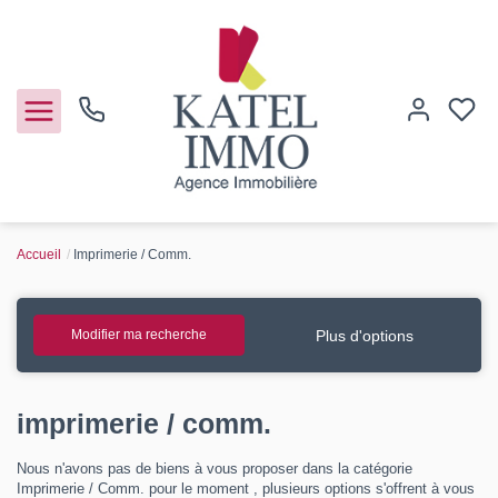
Accueil
Imprimerie / Comm.
Acheter
Vendre
Plus d'options
Modifier ma recherche
Notre agence
imprimerie / comm.
Guide de l'immo
Nous n'avons pas de biens à vous proposer dans la catégorie
Imprimerie / Comm. pour le moment , plusieurs options s'offrent à vous