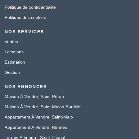
Politique de confidentialité
Politique des cookies
NOS SERVICES
Ventes
Locations
Estimation
Gestion
NOS ANNONCES
Maison À Vendre, Saint-Péran
Maison À Vendre, Saint-Malon-Sur-Mel
Appartement À Vendre, Saint-Malo
Appartement À Vendre, Rennes
Terrain À Vendre, Saint-Thurial