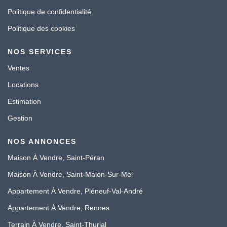
Politique de confidentialité
Politique des cookies
NOS SERVICES
Ventes
Locations
Estimation
Gestion
NOS ANNONCES
Maison À Vendre, Saint-Péran
Maison À Vendre, Saint-Malon-Sur-Mel
Appartement À Vendre, Pléneuf-Val-André
Appartement À Vendre, Rennes
Terrain À Vendre, Saint-Thurial