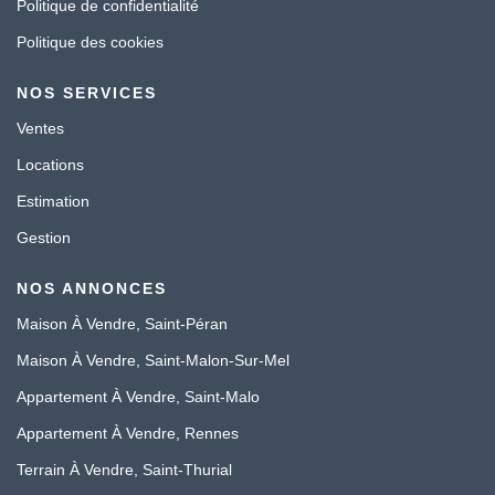
Politique de confidentialité
Politique des cookies
NOS SERVICES
Ventes
Locations
Estimation
Gestion
NOS ANNONCES
Maison À Vendre, Saint-Péran
Maison À Vendre, Saint-Malon-Sur-Mel
Appartement À Vendre, Saint-Malo
Appartement À Vendre, Rennes
Terrain À Vendre, Saint-Thurial