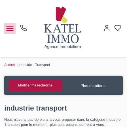
Accueil
Industrie
Transport
Acheter
Vendre
Plus d'options
Modifier ma recherche
Notre agence
industrie transport
Guide de l'immo
Nous n'avons pas de biens à vous proposer dans la catégorie Industrie
Transport pour le moment , plusieurs options s'offrent à vous :