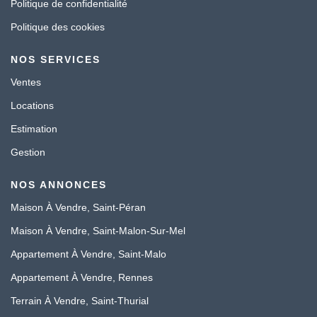
Politique de confidentialité
Politique des cookies
NOS SERVICES
Ventes
Locations
Estimation
Gestion
NOS ANNONCES
Maison À Vendre, Saint-Péran
Maison À Vendre, Saint-Malon-Sur-Mel
Appartement À Vendre, Saint-Malo
Appartement À Vendre, Rennes
Terrain À Vendre, Saint-Thurial