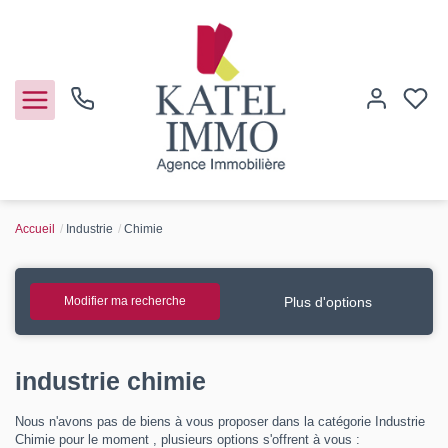
Accueil
Industrie
Chimie
Acheter
Vendre
Plus d'options
Modifier ma recherche
Notre agence
industrie chimie
Guide de l'immo
Nous n'avons pas de biens à vous proposer dans la catégorie Industrie
Chimie pour le moment , plusieurs options s'offrent à vous :