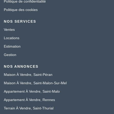
Politique de confidentialité
Politique des cookies
NOS SERVICES
Ventes
Locations
Estimation
Gestion
NOS ANNONCES
Maison À Vendre, Saint-Péran
Maison À Vendre, Saint-Malon-Sur-Mel
Appartement À Vendre, Saint-Malo
Appartement À Vendre, Rennes
Terrain À Vendre, Saint-Thurial