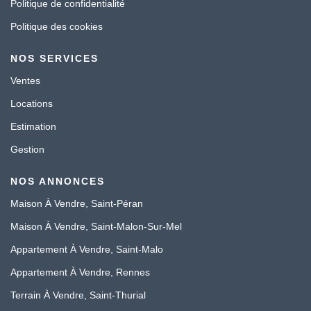
Politique de confidentialité
Politique des cookies
NOS SERVICES
Ventes
Locations
Estimation
Gestion
NOS ANNONCES
Maison À Vendre, Saint-Péran
Maison À Vendre, Saint-Malon-Sur-Mel
Appartement À Vendre, Saint-Malo
Appartement À Vendre, Rennes
Terrain À Vendre, Saint-Thurial