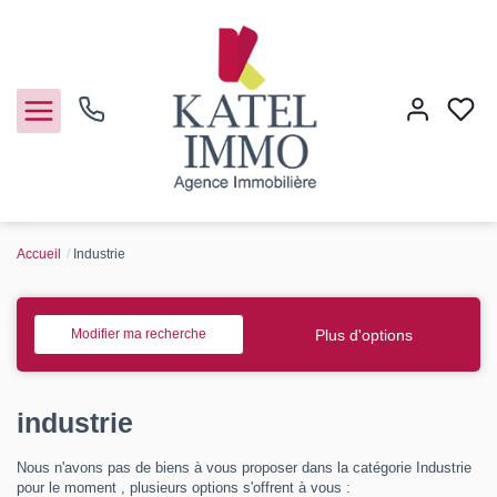
Accueil
Industrie
Acheter
Vendre
Plus d'options
Modifier ma recherche
Notre agence
industrie
Guide de l'immo
Nous n'avons pas de biens à vous proposer dans la catégorie Industrie
pour le moment , plusieurs options s'offrent à vous :