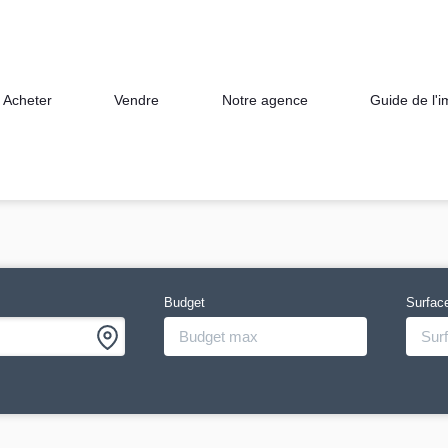
Acheter
Vendre
Notre agence
Guide de l'
Budget
Surfac