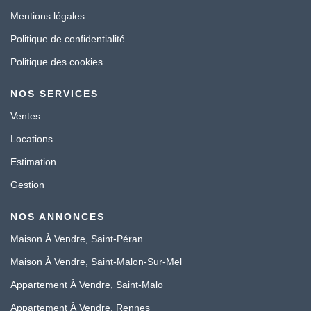
Mentions légales
Politique de confidentialité
Politique des cookies
NOS SERVICES
Ventes
Locations
Estimation
Gestion
NOS ANNONCES
Maison À Vendre, Saint-Péran
Maison À Vendre, Saint-Malon-Sur-Mel
Appartement À Vendre, Saint-Malo
Appartement À Vendre, Rennes