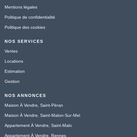
Mentions légales
Politique de confidentialité
Politique des cookies
NOS SERVICES
Ventes
Locations
Estimation
Gestion
NOS ANNONCES
Maison À Vendre, Saint-Péran
Maison À Vendre, Saint-Malon-Sur-Mel
Appartement À Vendre, Saint-Malo
Appartement À Vendre, Rennes