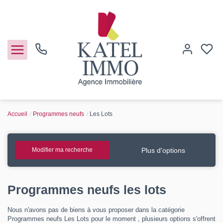
Accueil
Programmes neufs
Les Lots
Acheter
Vendre
Plus d'options
Modifier ma recherche
Notre agence
Programmes neufs les lots
Guide de l'immo
Nous n'avons pas de biens à vous proposer dans la catégorie
Programmes neufs Les Lots pour le moment , plusieurs options s'offrent